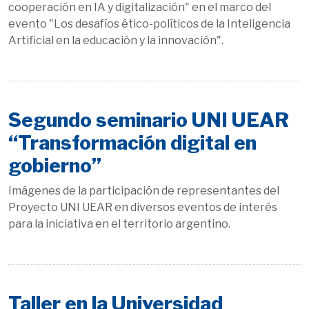
cooperación en IA y digitalización" en el marco del
evento "Los desafíos ético-políticos de la Inteligencia
Artificial en la educación y la innovación".
Segundo seminario UNI UEAR
“Transformación digital en
gobierno”
Imágenes de la participación de representantes del
Proyecto UNI UEAR en diversos eventos de interés
para la iniciativa en el territorio argentino.
Taller en la Universidad