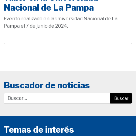
Nacional de La Pampa
Evento realizado en la Universidad Nacional de La
Pampa el 7 de junio de 2024.
Buscador de noticias
Buscar
Temas de interés