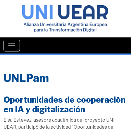
UNLPam
Oportunidades de cooperación
en IA y digitalización
Elsa Estevez, asesora académica del proyecto UNI
UEAR, participó de la actividad "Oportunidades de