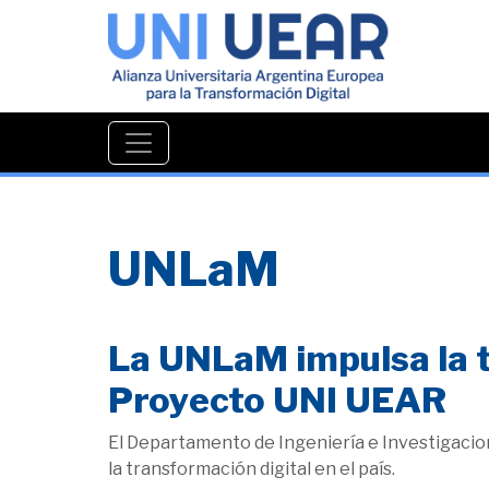
UNLaM
La UNLaM impulsa la t
Proyecto UNI UEAR
El Departamento de Ingeniería e Investigacion
la transformación digital en el país.