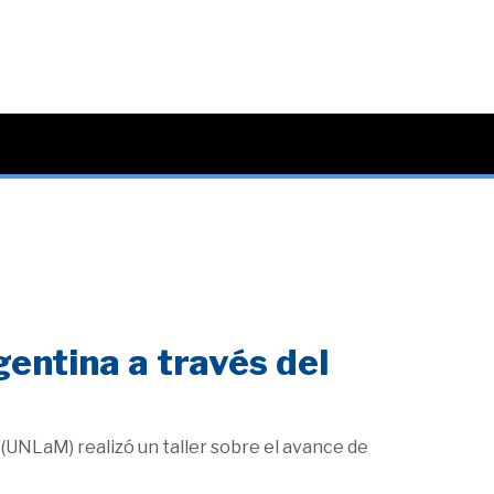
entina a través del
(UNLaM) realizó un taller sobre el avance de