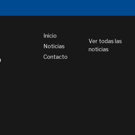
Inicio
Ver todas las
Noticias
noticias
Contacto
l