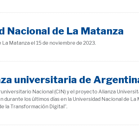
dad Nacional de La Matanza
e La Matanza el 15 de noviembre de 2023.
nza universitaria de Argentin
niversitario Nacional (CIN) y el proyecto Alianza Universit
 durante los últimos días en la Universidad Nacional de La 
e la Transformación Digital”.