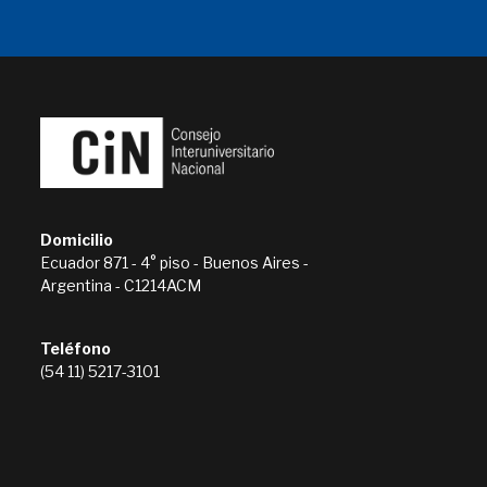
Domicilio
Ecuador 871 - 4° piso - Buenos Aires -
Argentina - C1214ACM
Teléfono
(54 11) 5217-3101