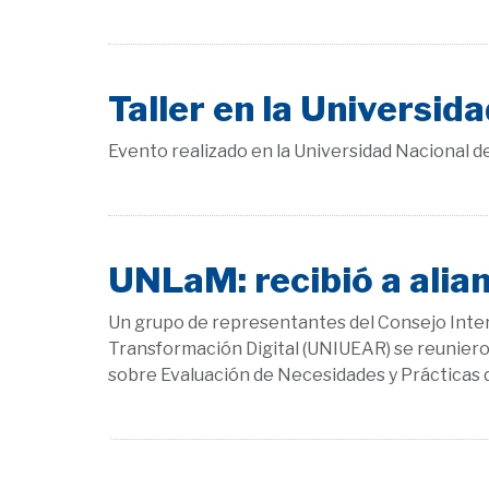
Taller en la Universi
Evento realizado en la Universidad Nacional d
UNLaM: recibió a alia
Un grupo de representantes del Consejo Interu
Transformación Digital (UNIUEAR) se reunieron
sobre Evaluación de Necesidades y Prácticas d