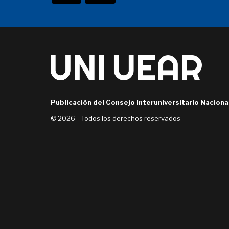
Publicación del Consejo Interuniversitario Naciona
© 2026 - Todos los derechos reservados