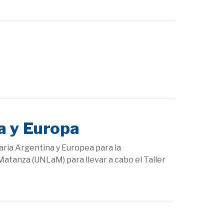
a y Europa
aria Argentina y Europea para la
Matanza (UNLaM) para llevar a cabo el Taller