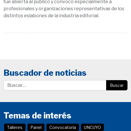
fue abierta al público y convocó especialmente a
profesionales y organizaciones representativas de los
distintos eslabones de la industria editorial.
Buscador de noticias
Buscar
Temas de interés
Talleres
Panel
Convocatoria
UNCUYO