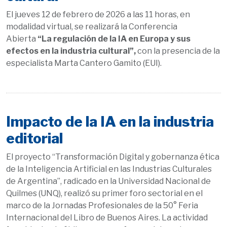
El jueves 12 de febrero de 2026 a las 11 horas, en
modalidad virtual, se realizará la Conferencia
Abierta
“La regulación de la IA en Europa y sus
efectos en la industria cultural”,
con la presencia de la
especialista Marta Cantero Gamito (EUI).
Impacto de la IA en la industria
editorial
El proyecto “Transformación Digital y gobernanza ética
de la Inteligencia Artificial en las Industrias Culturales
de Argentina”, radicado en la Universidad Nacional de
Quilmes (UNQ), realizó su primer foro sectorial en el
marco de la Jornadas Profesionales de la 50° Feria
Internacional del Libro de Buenos Aires. La actividad