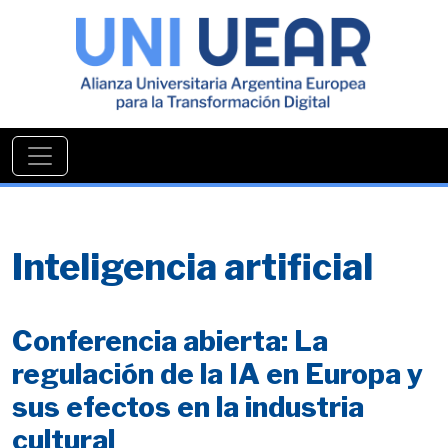
Inteligencia artificial
Conferencia abierta: La
regulación de la IA en Europa y
sus efectos en la industria
cultural