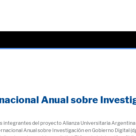
rnacional Anual sobre Invest
 integrantes del proyecto Alianza Universitaria Argentina 
rnacional Anual sobre Investigación en Gobierno Digital (dg