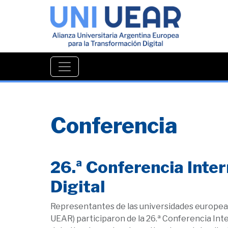
Conferencia
26.ª Conferencia Inte
Digital
Representantes de las universidades europeas
UEAR) participaron de la 26.ª Conferencia Inte