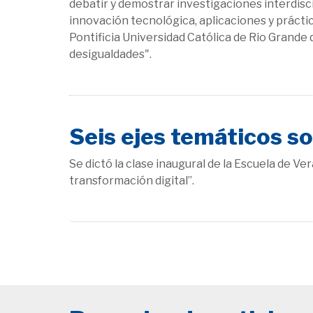
debatir y demostrar investigaciones interdiscip
innovación tecnológica, aplicaciones y práctica.
Pontificia Universidad Católica de Rio Grande d
desigualdades".
Seis ejes temáticos so
Se dictó la clase inaugural de la Escuela de Ve
transformación digital”.