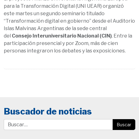
para la Transformación Digital (UNI UEAR) organizó
este martes un segundo seminario titulado
“Transformación digital en gobierno” desde el Auditorio
Islas Malvinas Argentinas de la sede central
del
Consejo Interuniversitario Nacional (CIN)
. Entre la
participación presencial y por Zoom, más de cien
personas integraron los debates y las exposiciones.
Buscador de noticias
Buscar