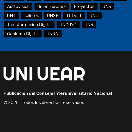
Audiovisual
Unión Europea
Proyectos
UNS
UNT
Talleres
UNSE
TUDelft
UNQ
Transformación Digital
UNCUYO
UNR
Gobierno Digital
UNRN
Publicación del Consejo Interuniversitario Nacional
© 2026 - Todos los derechos reservados