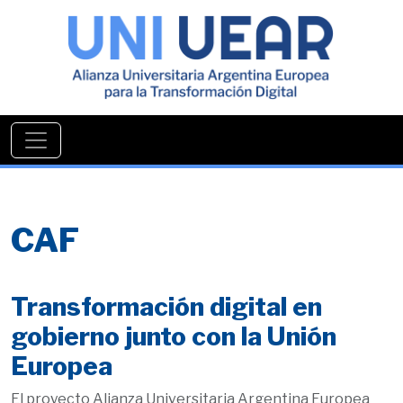
CAF
Transformación digital en
gobierno junto con la Unión
Europea
El proyecto Alianza Universitaria Argentina Europea