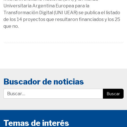
Universitaria Argentina Europea para la
Transformación Digital (UNI UEAR) se publica el listado
de los 14 proyectos que resultaron financiados y los 25
que no.
Buscador de noticias
Buscar
Temas de interés