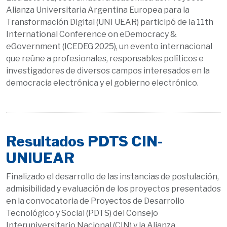
Alianza Universitaria Argentina Europea para la
Transformación Digital (UNI UEAR) participó de la 11th
International Conference on eDemocracy &
eGovernment (ICEDEG 2025), un evento internacional
que reúne a profesionales, responsables políticos e
investigadores de diversos campos interesados ​​en la
democracia electrónica y el gobierno electrónico.
Resultados PDTS CIN-
UNIUEAR
Finalizado el desarrollo de las instancias de postulación,
admisibilidad y evaluación de los proyectos presentados
en la convocatoria de Proyectos de Desarrollo
Tecnológico y Social (PDTS) del Consejo
Interuniversitario Nacional (CIN) y la Alianza