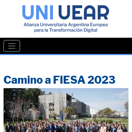
Camino a FIESA 2023