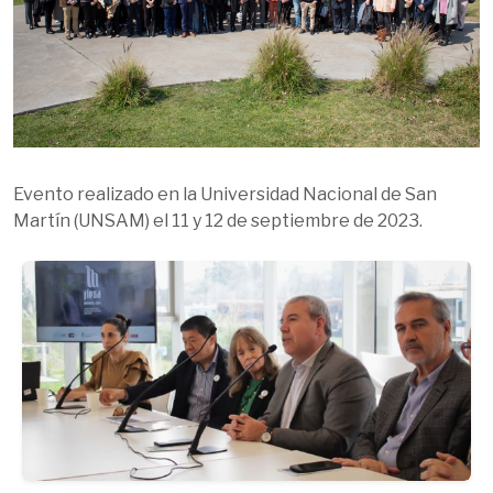
Evento realizado en la Universidad Nacional de San
Martín (UNSAM) el 11 y 12 de septiembre de 2023.